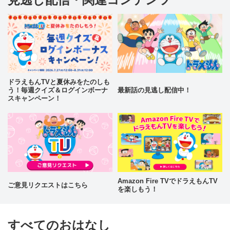
ドラえもんTVと夏休みをたのしも
う！毎週クイズ＆ログインボーナ
最新話の見逃し配信中！
スキャンペーン！
Amazon Fire TVでドラえもんTV
ご意見リクエストはこちら
を楽しもう！
すべてのおはなし