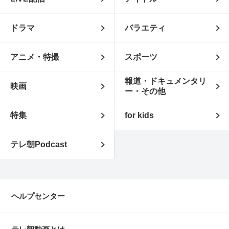
ドラマ
バラエティ
アニメ・特撮
スポーツ
報道・ドキュメンタリ
映画
ー・その他
特集
for kids
テレ朝Podcast
ヘルプセンター