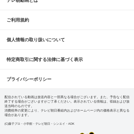
テレ朝動画とは
ご利用規約
個人情報の取り扱いについて
特定商取引に関する法律に基づく表示
プライバシーポリシー
配信されている動画は放送内容と一部異なる場合がございます。また、予告なく配信
終了する場合がございますがご了承ください。表示されている情報は、収録および放
送当時のものです。
消費税率の変更により、テレビ朝日番組内およびホームページ内の価格表示と異なる
場合があります。
(C)藤子プロ・小学館・テレビ朝日・シンエイ・ADK