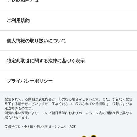
テレ朝動画とは
ご利用規約
個人情報の取り扱いについて
特定商取引に関する法律に基づく表示
プライバシーポリシー
配信されている動画は放送内容と一部異なる場合がございます。また、予告なく配信
終了する場合がございますがご了承ください。表示されている情報は、収録および放
送当時のものです。
消費税率の変更により、テレビ朝日番組内およびホームページ内の価格表示と異なる
場合があります。
(C)藤子プロ・小学館・テレビ朝日・シンエイ・ADK