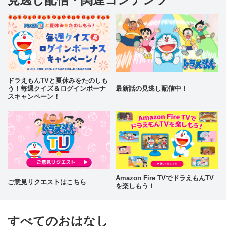
ドラえもんTVと夏休みをたのしも
う！毎週クイズ＆ログインボーナ
最新話の見逃し配信中！
スキャンペーン！
Amazon Fire TVでドラえもんTV
ご意見リクエストはこちら
を楽しもう！
すべてのおはなし