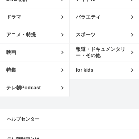
ドラマ
バラエティ
アニメ・特撮
スポーツ
報道・ドキュメンタリ
映画
ー・その他
特集
for kids
テレ朝Podcast
ヘルプセンター