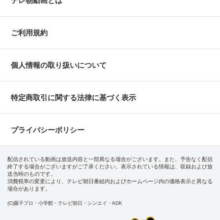
テレ朝動画とは
ご利用規約
個人情報の取り扱いについて
特定商取引に関する法律に基づく表示
プライバシーポリシー
配信されている動画は放送内容と一部異なる場合がございます。また、予告なく配信
終了する場合がございますがご了承ください。表示されている情報は、収録および放
送当時のものです。
消費税率の変更により、テレビ朝日番組内およびホームページ内の価格表示と異なる
場合があります。
(C)藤子プロ・小学館・テレビ朝日・シンエイ・ADK