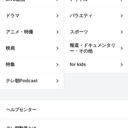
ドラマ
バラエティ
アニメ・特撮
スポーツ
報道・ドキュメンタリ
映画
ー・その他
特集
for kids
テレ朝Podcast
ヘルプセンター