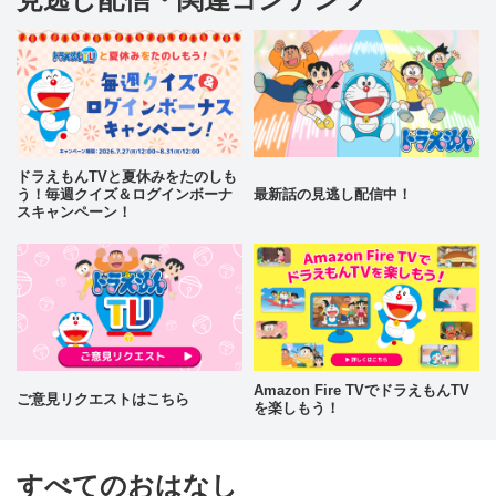
ドラえもんTVと夏休みをたのしも
う！毎週クイズ＆ログインボーナ
最新話の見逃し配信中！
スキャンペーン！
Amazon Fire TVでドラえもんTV
ご意見リクエストはこちら
を楽しもう！
すべてのおはなし