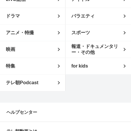
ドラマ
バラエティ
アニメ・特撮
スポーツ
報道・ドキュメンタリ
映画
ー・その他
特集
for kids
テレ朝Podcast
ヘルプセンター