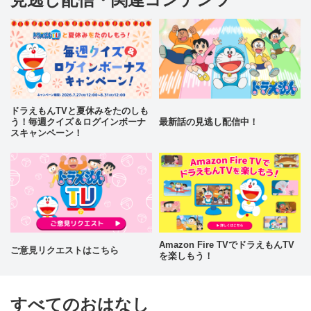
ドラえもんTVと夏休みをたのしも
う！毎週クイズ＆ログインボーナ
最新話の見逃し配信中！
スキャンペーン！
Amazon Fire TVでドラえもんTV
ご意見リクエストはこちら
を楽しもう！
すべてのおはなし