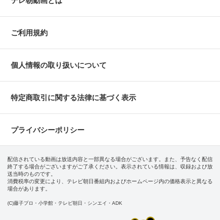
テレ朝動画とは
ご利用規約
個人情報の取り扱いについて
特定商取引に関する法律に基づく表示
プライバシーポリシー
配信されている動画は放送内容と一部異なる場合がございます。また、予告なく配信
終了する場合がございますがご了承ください。表示されている情報は、収録および放
送当時のものです。
消費税率の変更により、テレビ朝日番組内およびホームページ内の価格表示と異なる
場合があります。
(C)藤子プロ・小学館・テレビ朝日・シンエイ・ADK