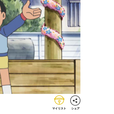
マイリスト
シェア