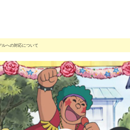
搭載モデルへの対応について