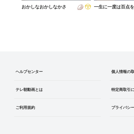
おかしなおかしなかさ
一生に一度は百点
ヘルプセンター
個人情報の
テレ朝動画とは
特定商取引
ご利用規約
プライバシ