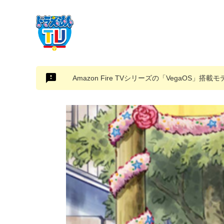
Amazon Fire TVシリーズの「VegaOS」