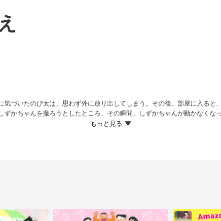
え
に気づいたのび太は、思わず外に放り出してしまう。その後、部屋に入ると
しずかちゃんを撮ろうとしたところ、その瞬間、しずかちゃんが動かなくなっ
る瞬間の動きをそのまま止めてしまうのだという。のび太は、しずかちゃん