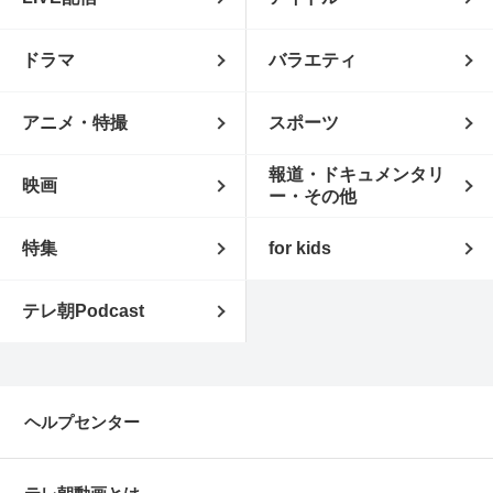
ドラマ
バラエティ
アニメ・特撮
スポーツ
報道・ドキュメンタリ
映画
ー・その他
特集
for kids
テレ朝Podcast
ヘルプセンター