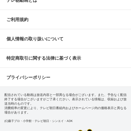
テレ朝動画とは
ご利用規約
個人情報の取り扱いについて
特定商取引に関する法律に基づく表示
プライバシーポリシー
配信されている動画は放送内容と一部異なる場合がございます。また、予告なく配信
終了する場合がございますがご了承ください。表示されている情報は、収録および放
送当時のものです。
消費税率の変更により、テレビ朝日番組内およびホームページ内の価格表示と異なる
場合があります。
(C)藤子プロ・小学館・テレビ朝日・シンエイ・ADK