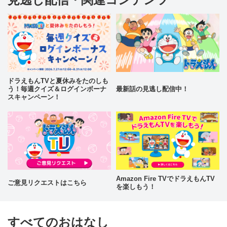
ドラえもんTVと夏休みをたのしも
う！毎週クイズ＆ログインボーナ
最新話の見逃し配信中！
スキャンペーン！
Amazon Fire TVでドラえもんTV
ご意見リクエストはこちら
を楽しもう！
すべてのおはなし