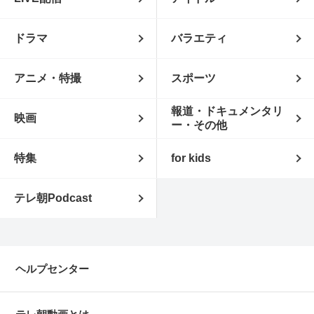
ドラマ
バラエティ
アニメ・特撮
スポーツ
報道・ドキュメンタリ
映画
ー・その他
特集
for kids
テレ朝Podcast
ヘルプセンター