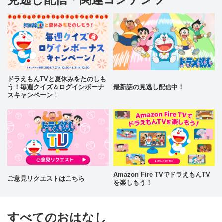
ドラえもんTVと夏休みをたのしも
う！毎週クイズ＆ログインボーナ
最新話の見逃し配信中！
スキャンペーン！
Amazon Fire TVでドラえもんTV
ご意見リクエストはこちら
を楽しもう！
すべてのおはなし