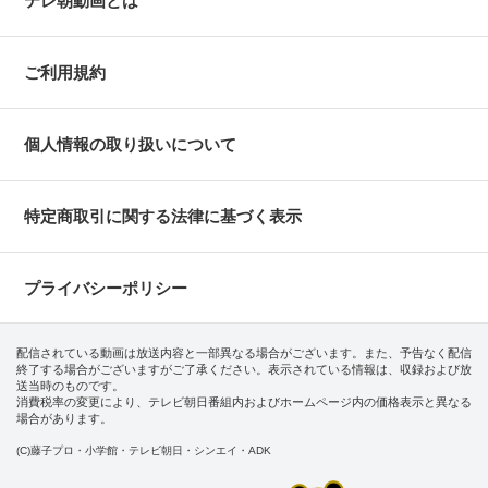
テレ朝動画とは
ご利用規約
個人情報の取り扱いについて
特定商取引に関する法律に基づく表示
プライバシーポリシー
配信されている動画は放送内容と一部異なる場合がございます。また、予告なく配信
終了する場合がございますがご了承ください。表示されている情報は、収録および放
送当時のものです。
消費税率の変更により、テレビ朝日番組内およびホームページ内の価格表示と異なる
場合があります。
(C)藤子プロ・小学館・テレビ朝日・シンエイ・ADK