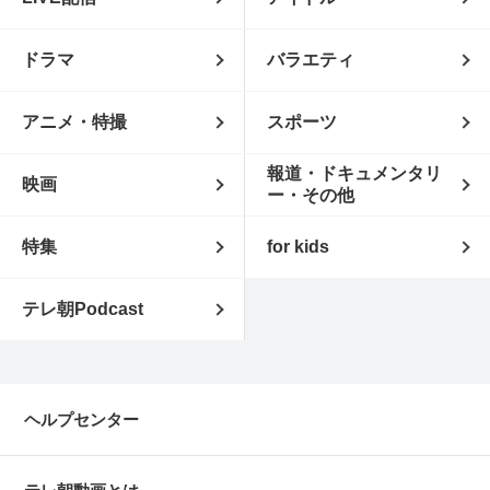
ドラマ
バラエティ
アニメ・特撮
スポーツ
報道・ドキュメンタリ
映画
ー・その他
特集
for kids
テレ朝Podcast
ヘルプセンター