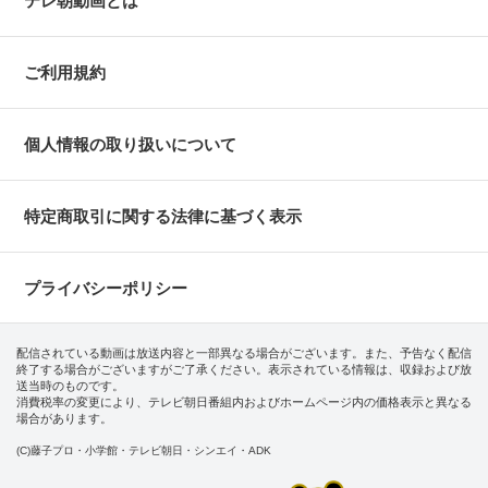
テレ朝動画とは
ご利用規約
個人情報の取り扱いについて
特定商取引に関する法律に基づく表示
プライバシーポリシー
配信されている動画は放送内容と一部異なる場合がございます。また、予告なく配信
終了する場合がございますがご了承ください。表示されている情報は、収録および放
送当時のものです。
消費税率の変更により、テレビ朝日番組内およびホームページ内の価格表示と異なる
場合があります。
(C)藤子プロ・小学館・テレビ朝日・シンエイ・ADK