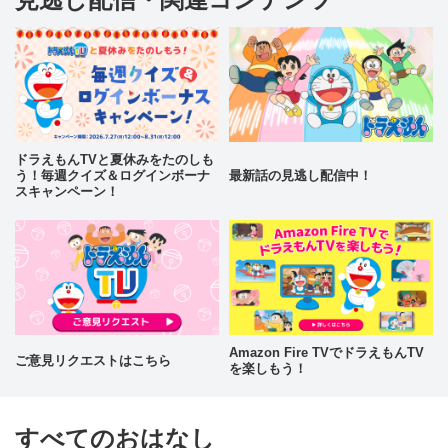
ドラえもんTVと夏休みをたのしも
う！毎週クイズ＆ログインボーナ
最新話の見逃し配信中！
スキャンペーン！
Amazon Fire TVでドラえもんTV
ご意見リクエストはこちら
を楽しもう！
すべてのおはなし