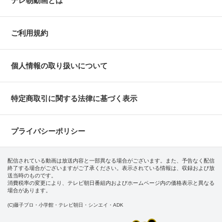
テレ朝動画とは
ご利用規約
個人情報の取り扱いについて
特定商取引に関する法律に基づく表示
プライバシーポリシー
配信されている動画は放送内容と一部異なる場合がございます。また、予告なく配信
終了する場合がございますがご了承ください。表示されている情報は、収録および放
送当時のものです。
消費税率の変更により、テレビ朝日番組内およびホームページ内の価格表示と異なる
場合があります。
(C)藤子プロ・小学館・テレビ朝日・シンエイ・ADK