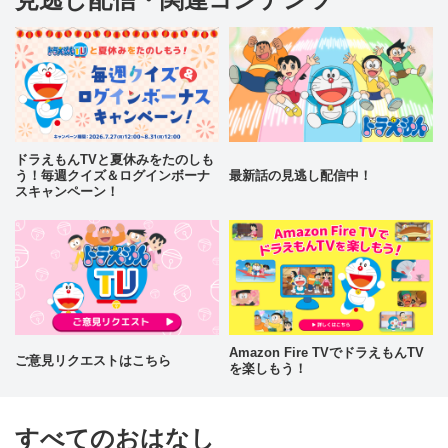
ドラえもんTVと夏休みをたのしも
う！毎週クイズ＆ログインボーナ
最新話の見逃し配信中！
スキャンペーン！
Amazon Fire TVでドラえもんTV
ご意見リクエストはこちら
を楽しもう！
すべてのおはなし