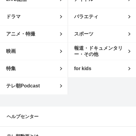
ドラマ
バラエティ
アニメ・特撮
スポーツ
報道・ドキュメンタリ
映画
ー・その他
特集
for kids
テレ朝Podcast
ヘルプセンター