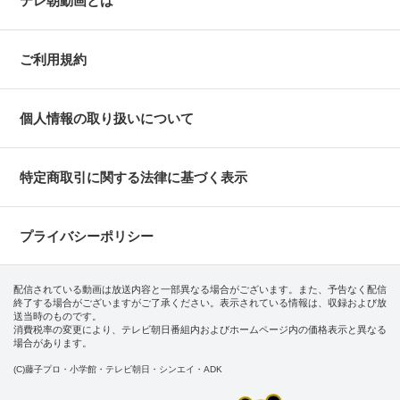
テレ朝動画とは
ご利用規約
個人情報の取り扱いについて
特定商取引に関する法律に基づく表示
プライバシーポリシー
配信されている動画は放送内容と一部異なる場合がございます。また、予告なく配信
終了する場合がございますがご了承ください。表示されている情報は、収録および放
送当時のものです。
消費税率の変更により、テレビ朝日番組内およびホームページ内の価格表示と異なる
場合があります。
(C)藤子プロ・小学館・テレビ朝日・シンエイ・ADK