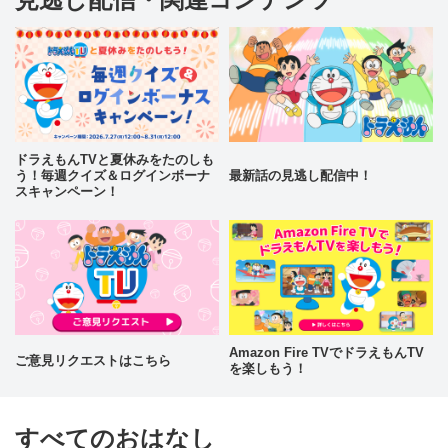
ドラえもんTVと夏休みをたのしも
う！毎週クイズ＆ログインボーナ
最新話の見逃し配信中！
スキャンペーン！
Amazon Fire TVでドラえもんTV
ご意見リクエストはこちら
を楽しもう！
すべてのおはなし