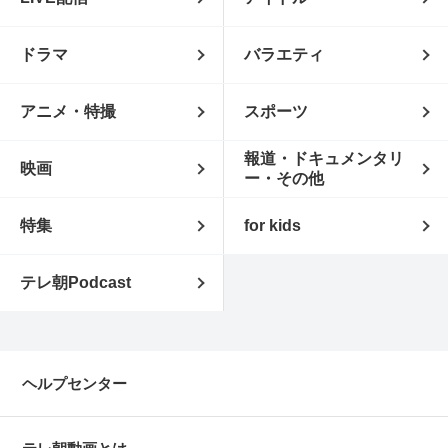
ドラマ
バラエティ
アニメ・特撮
スポーツ
報道・ドキュメンタリ
映画
ー・その他
特集
for kids
テレ朝Podcast
ヘルプセンター