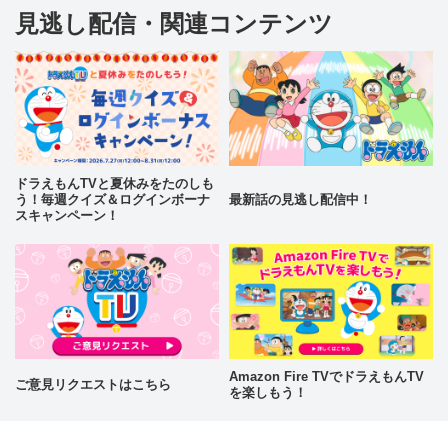
見逃し配信・関連コンテンツ
ドラえもんTVと夏休みをたのしも
う！毎週クイズ＆ログインボーナ
最新話の見逃し配信中！
スキャンペーン！
Amazon Fire TVでドラえもんTV
ご意見リクエストはこちら
を楽しもう！