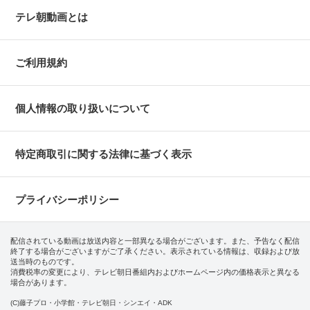
テレ朝動画とは
ご利用規約
個人情報の取り扱いについて
特定商取引に関する法律に基づく表示
プライバシーポリシー
配信されている動画は放送内容と一部異なる場合がございます。また、予告なく配信
終了する場合がございますがご了承ください。表示されている情報は、収録および放
送当時のものです。
消費税率の変更により、テレビ朝日番組内およびホームページ内の価格表示と異なる
場合があります。
(C)藤子プロ・小学館・テレビ朝日・シンエイ・ADK