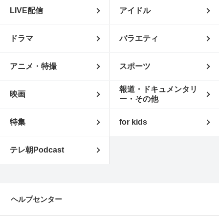
LIVE配信
アイドル
ドラマ
バラエティ
アニメ・特撮
スポーツ
報道・ドキュメンタリ
映画
ー・その他
特集
for kids
テレ朝Podcast
ヘルプセンター