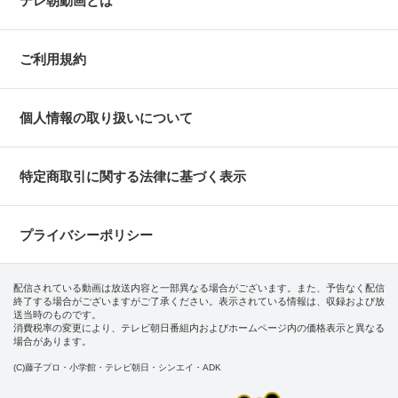
テレ朝動画とは
ご利用規約
個人情報の取り扱いについて
特定商取引に関する法律に基づく表示
プライバシーポリシー
配信されている動画は放送内容と一部異なる場合がございます。また、予告なく配信
終了する場合がございますがご了承ください。表示されている情報は、収録および放
送当時のものです。
消費税率の変更により、テレビ朝日番組内およびホームページ内の価格表示と異なる
場合があります。
(C)藤子プロ・小学館・テレビ朝日・シンエイ・ADK