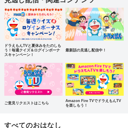
ドラえもんTVと夏休みをたのしも
う！毎週クイズ＆ログインボーナ
最新話の見逃し配信中！
スキャンペーン！
Amazon Fire TVでドラえもんTV
ご意見リクエストはこちら
を楽しもう！
すべてのおはなし