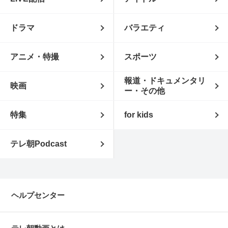
ドラマ
バラエティ
アニメ・特撮
スポーツ
報道・ドキュメンタリ
映画
ー・その他
特集
for kids
テレ朝Podcast
ヘルプセンター