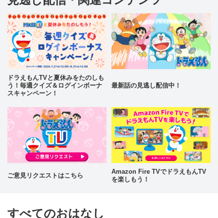
ドラえもんTVと夏休みをたのしも
う！毎週クイズ＆ログインボーナ
最新話の見逃し配信中！
スキャンペーン！
Amazon Fire TVでドラえもんTV
ご意見リクエストはこちら
を楽しもう！
すべてのおはなし