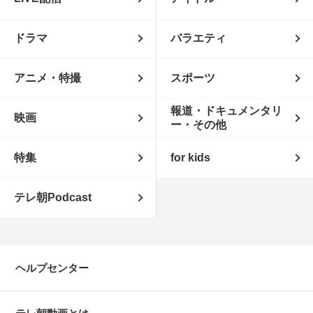
ドラマ
バラエティ
アニメ・特撮
スポーツ
報道・ドキュメンタリ
映画
ー・その他
特集
for kids
テレ朝Podcast
ヘルプセンター