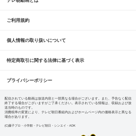
テレ朝動画とは
ご利用規約
個人情報の取り扱いについて
特定商取引に関する法律に基づく表示
プライバシーポリシー
配信されている動画は放送内容と一部異なる場合がございます。また、予告なく配信
終了する場合がございますがご了承ください。表示されている情報は、収録および放
送当時のものです。
消費税率の変更により、テレビ朝日番組内およびホームページ内の価格表示と異なる
場合があります。
(C)藤子プロ・小学館・テレビ朝日・シンエイ・ADK