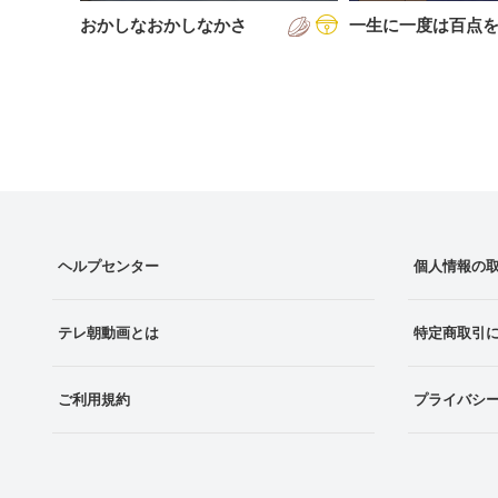
おかしなおかしなかさ
一生に一度は百点
ヘルプセンター
個人情報の
テレ朝動画とは
特定商取引
ご利用規約
プライバシ