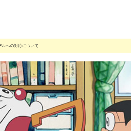
搭載モデルへの対応について