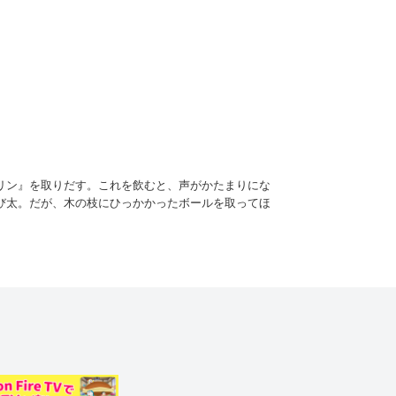
リン』を取りだす。これを飲むと、声がかたまりにな
び太。だが、木の枝にひっかかったボールを取ってほ