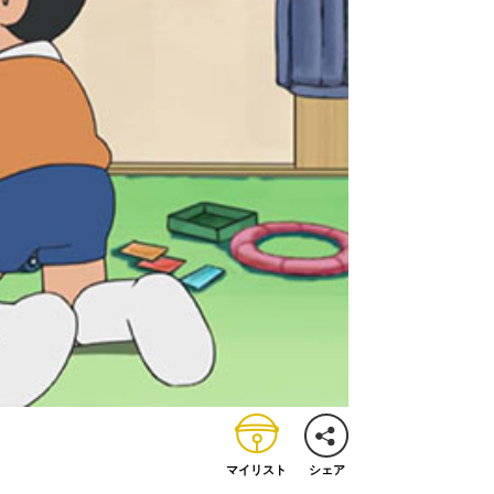
マイリスト
シェア