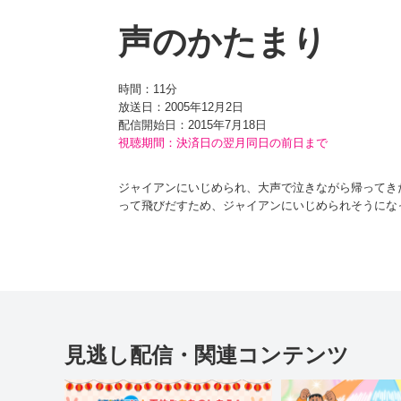
声のかたまり
時間：
11分
放送日：2005年12月2日
配信開始日：
2015年7月18日
視聴期間：決済日の翌月同日の前日まで
ジャイアンにいじめられ、大声で泣きながら帰ってき
って飛びだすため、ジャイアンにいじめられそうにな
しいと、しずかちゃんに引き止められてしまう。のび太は
見逃し配信・関連コンテンツ