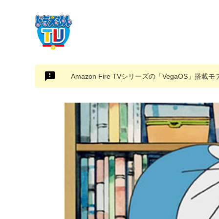
Amazon Fire TVシリーズの「VegaOS」