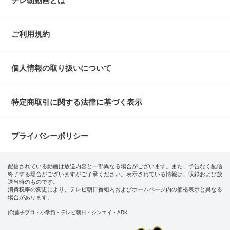
テレ朝動画とは
ご利用規約
個人情報の取り扱いについて
特定商取引に関する法律に基づく表示
プライバシーポリシー
配信されている動画は放送内容と一部異なる場合がございます。また、予告なく配信
終了する場合がございますがご了承ください。表示されている情報は、収録および放
送当時のものです。
消費税率の変更により、テレビ朝日番組内およびホームページ内の価格表示と異なる
場合があります。
(C)藤子プロ・小学館・テレビ朝日・シンエイ・ADK