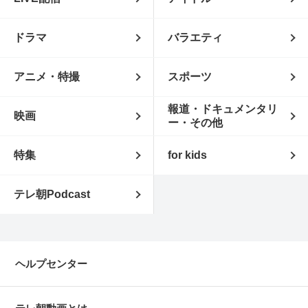
ドラマ
バラエティ
アニメ・特撮
スポーツ
報道・ドキュメンタリ
映画
ー・その他
特集
for kids
テレ朝Podcast
ヘルプセンター