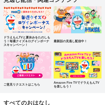
ドラえもんTVと夏休みをたのしも
う！毎週クイズ＆ログインボーナ
最新話の見逃し配信中！
スキャンペーン！
Amazon Fire TVでドラえもんTV
ご意見リクエストはこちら
を楽しもう！
すべてのおはなし