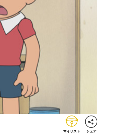
マイリスト
シェア