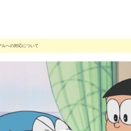
搭載モデルへの対応について