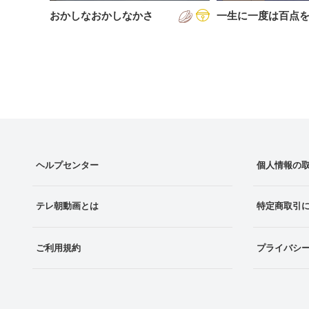
おかしなおかしなかさ
一生に一度は百点
ヘルプセンター
個人情報の
テレ朝動画とは
特定商取引
ご利用規約
プライバシ