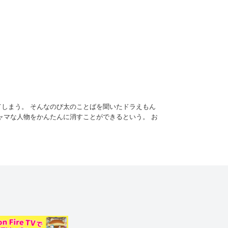
しまう。 そんなのび太のことばを聞いたドラえもん
ャマな人物をかんたんに消すことができるという。 お
にスイッチを押してしまう。 すると次の瞬間、ジャ