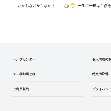
おかしなおかしなかさ
一生に一度は百点
ヘルプセンター
個人情報の
テレ朝動画とは
特定商取引
ご利用規約
プライバシ