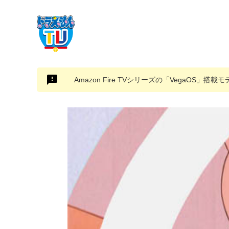
Amazon Fire TVシリーズの「VegaOS」