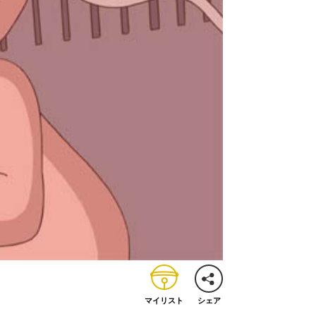
マイリスト
シェア