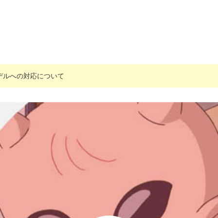
搭載モデルへの対応について