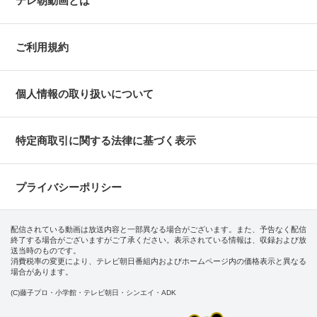
テレ朝動画とは
ご利用規約
個人情報の取り扱いについて
特定商取引に関する法律に基づく表示
プライバシーポリシー
配信されている動画は放送内容と一部異なる場合がございます。また、予告なく配信
終了する場合がございますがご了承ください。表示されている情報は、収録および放
送当時のものです。
消費税率の変更により、テレビ朝日番組内およびホームページ内の価格表示と異なる
場合があります。
(C)藤子プロ・小学館・テレビ朝日・シンエイ・ADK