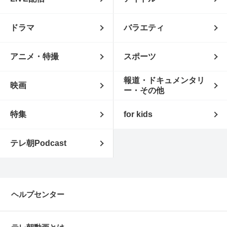
ドラマ
バラエティ
アニメ・特撮
スポーツ
報道・ドキュメンタリ
映画
ー・その他
特集
for kids
テレ朝Podcast
ヘルプセンター