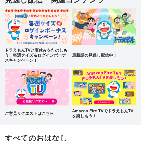
ドラえもんTVと夏休みをたのしも
う！毎週クイズ＆ログインボーナ
最新話の見逃し配信中！
スキャンペーン！
Amazon Fire TVでドラえもんTV
ご意見リクエストはこちら
を楽しもう！
すべてのおはなし