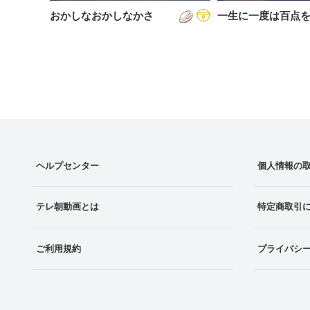
おかしなおかしなかさ
一生に一度は百点
ヘルプセンター
個人情報の
テレ朝動画とは
特定商取引
ご利用規約
プライバシ