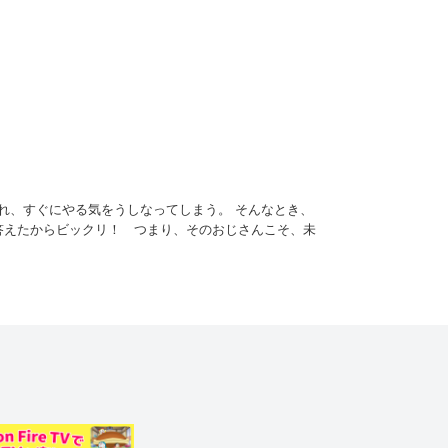
れ、すぐにやる気をうしなってしまう。 そんなとき、
答えたからビックリ！ つまり、そのおじさんこそ、未
えるが…!?