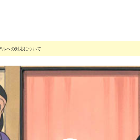
搭載モデルへの対応について