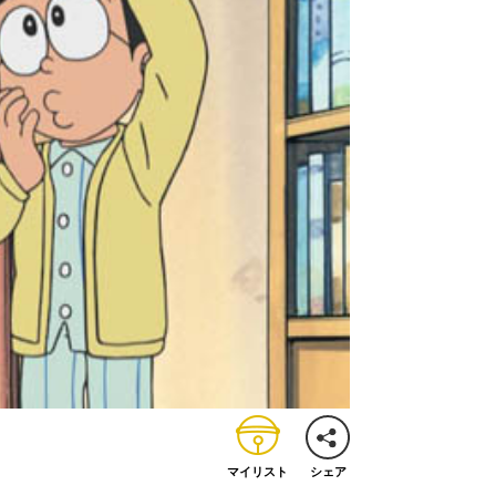
マイリスト
シェア