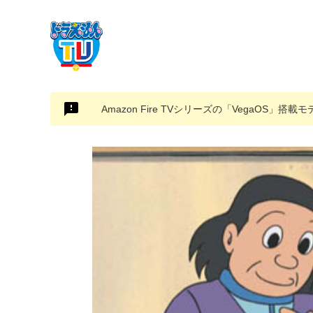
Amazon Fire TVシリーズの「VegaOS」