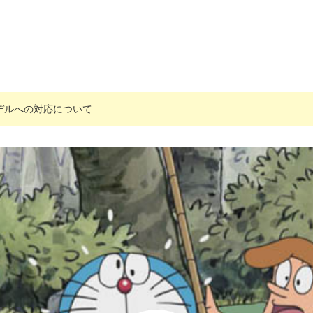
搭載モデルへの対応について