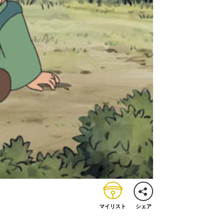
マイリスト
シェア