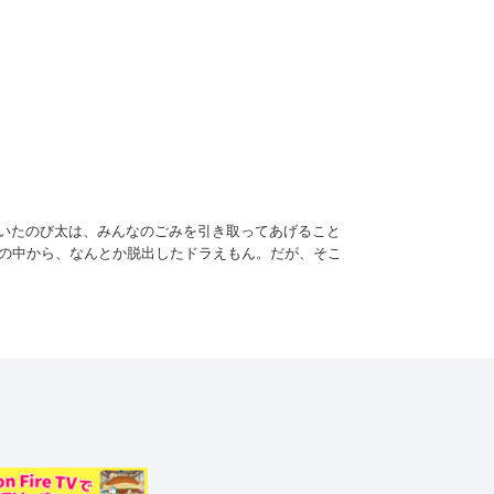
いたのび太は、みんなのごみを引き取ってあげること
ルの中から、なんとか脱出したドラえもん。だが、そこ