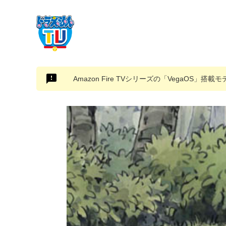
Amazon Fire TVシリーズの「VegaOS」