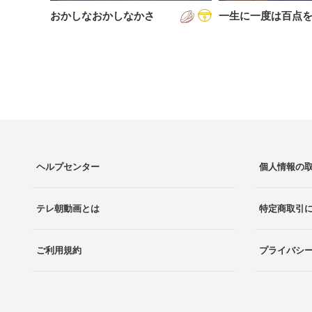
おかしなおかしなかさ
一生に一度は百点
ヘルプセンター
個人情報の
テレ朝動画とは
特定商取引
ご利用規約
プライバシ