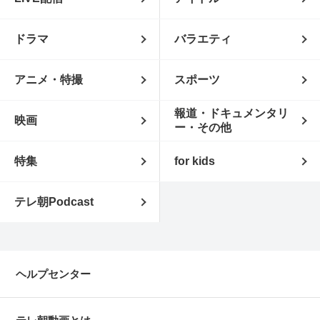
ドラマ
バラエティ
アニメ・特撮
スポーツ
報道・ドキュメンタリ
映画
ー・その他
特集
for kids
テレ朝Podcast
ヘルプセンター