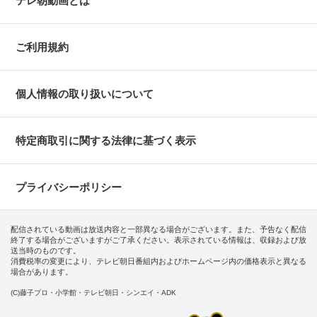
テレ朝動画とは
ご利用規約
個人情報の取り扱いについて
特定商取引に関する法律に基づく表示
プライバシーポリシー
配信されている動画は放送内容と一部異なる場合がございます。また、予告なく配信
終了する場合がございますがご了承ください。表示されている情報は、収録および放
送当時のものです。
消費税率の変更により、テレビ朝日番組内およびホームページ内の価格表示と異なる
場合があります。
(C)藤子プロ・小学館・テレビ朝日・シンエイ・ADK