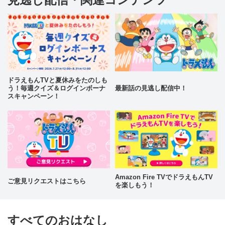
ドラえもんTVと夏休みをたのしも
う！毎週クイズ＆ログインボーナ
最新話の見逃し配信中！
スキャンペーン！
Amazon Fire TVでドラえもんTV
ご意見リクエストはこちら
を楽しもう！
すべてのおはなし