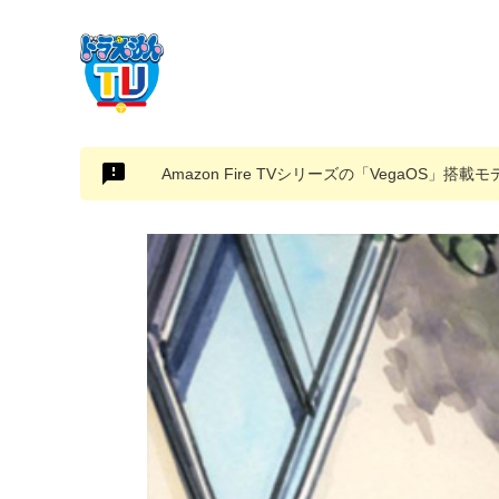
Amazon Fire TVシリーズの「VegaOS」