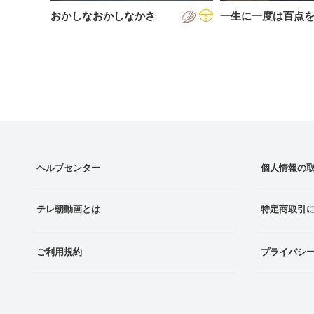
おかしなおかしなかさ
一生に一度は百点
ヘルプセンター
個人情報の
テレ朝動画とは
特定商取引
ご利用規約
プライバシ