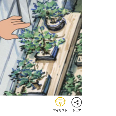
マイリスト
シェア