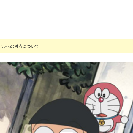
搭載モデルへの対応について