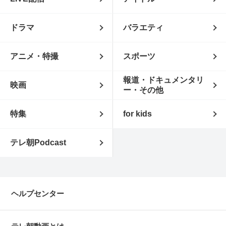
ドラマ
バラエティ
アニメ・特撮
スポーツ
報道・ドキュメンタリ
映画
ー・その他
特集
for kids
テレ朝Podcast
ヘルプセンター