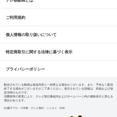
テレ朝動画とは
ご利用規約
個人情報の取り扱いについて
特定商取引に関する法律に基づく表示
プライバシーポリシー
配信されている動画は放送内容と一部異なる場合がございます。また、予告なく配信
終了する場合がございますがご了承ください。表示されている情報は、収録および放
送当時のものです。
消費税率の変更により、テレビ朝日番組内およびホームページ内の価格表示と異なる
場合があります。
(C)藤子プロ・小学館・テレビ朝日・シンエイ・ADK