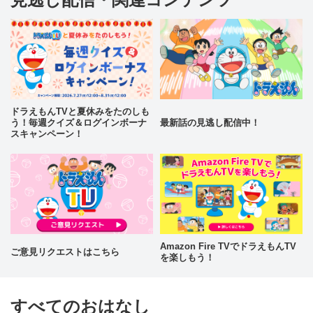
ドラえもんTVと夏休みをたのしも
う！毎週クイズ＆ログインボーナ
最新話の見逃し配信中！
スキャンペーン！
Amazon Fire TVでドラえもんTV
ご意見リクエストはこちら
を楽しもう！
すべてのおはなし