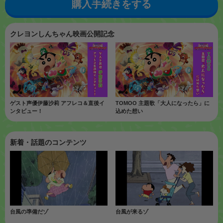
購入手続きをする
クレヨンしんちゃん映画公開記念
ゲスト声優マユリカ アフレコ＆直後イ
ゲスト声優マユリカ しんちゃんへの愛
ンタビュー！
を熱弁！
新着・話題のコンテンツ
雨にも負けず風にも負けないゾ
カミナリゴロゴロだゾ