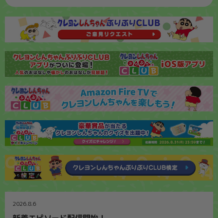
2026.8.6
新着エピソード配信開始！