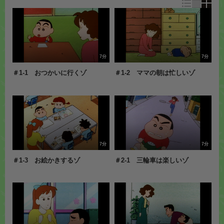
放送が古い順
すべて
2026.7.23
放送が新しい順
視聴済み
新着エピソード配信開始！
配信が古い順
未視聴
ひらのすけさん(埼玉県)、mamamaさん(埼玉県)からのリクエスト
しんの
すけ５歳・父ちゃん５歳だゾ 前編
の配信を開始しました！お楽しみくだ
7分
7分
さい！
配信が新しい順
＃1-1 おつかいに行くゾ
＃1-2 ママの朝は忙しいゾ
あいうえお順(昇順)
2026.7.20
あいうえお順(降順)
新着エピソード配信開始！
光アテ星人さん(愛知県)、こうさん(京都府)、SYUSYUさん(東京都)、あい
動画が長い順
ちんさん(新潟県)、クレしんクラブさん(埼玉県)、しゅうしゅうさん(静岡
県)、レインさん(千葉県)からのリクエスト
冷やし中華が食べたいゾ
の配
動画が短い順
信を開始しました！お楽しみください！
7分
7分
＃1-3 お絵かきするゾ
＃2-1 三輪車は楽しいゾ
2026.7.16
新着エピソード配信開始！
こうさん(京都府)、さあんださん(愛知県)、しんちゃんさん(静岡県)から
のリクエスト
思い出したいマサオくんだゾ
の配信を開始しました！お楽し
みください！