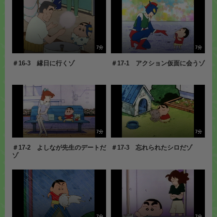
始しました！お楽しみください！
2026.5.7
新着エピソード配信開始！
7分
7分
みきさん(埼玉県)、光アテ星人さん(愛知県)、こうさん(京都府)、さあん
＃16-3 縁日に行くゾ
＃17-1 アクション仮面に会うゾ
ださん(愛知県)、ひろしさん(富山県)、ひまわりの種さん(大阪府)、あき
ちゃんさん(愛知県)からのリクエスト
たけのこ大襲撃だゾ 前編
の配信を開
始しました！お楽しみください！
2026.5.4
新着エピソード配信開始！
7分
7分
mikanさん(愛知県)、さあんださん(愛知県)、ダゴにゃんさん(石川県)、
しんちゃんさん(神奈川県)、シロわんわんさん(岐阜県)、こうさん(京都
＃17-2 よしなが先生のデートだ
＃17-3 忘れられたシロだゾ
府)、ピンクさん(和歌山県)、ちょっぴりさん(広島県)、のんしさん(神奈
ゾ
川県)、りぼんさん(福岡県)、まつもとさん(愛知県)からのリクエスト
ギリ
ギリで買い物するゾ
の配信を開始しました！お楽しみください！
2026.4.30
新着エピソード配信開始！
7分
7分