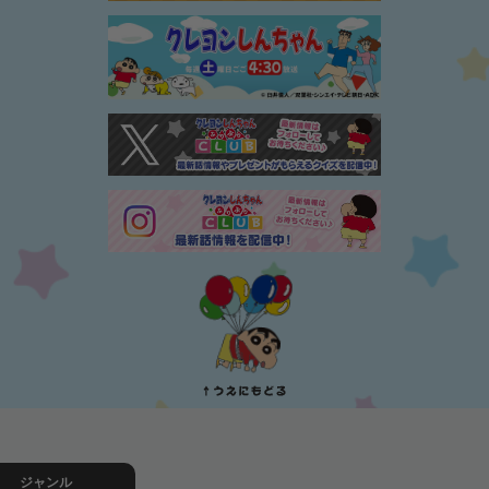
ん(愛知県)からのリクエスト
田植え体験だゾ
の配信を開始しました！お楽
しみください！
2026.4.9
新着エピソード配信開始！
まおたけさん(大阪府)、ちょこさん(東京都)、ニックネームさん(高知
県)、厳しい母ちゃんさん(北海道)、エイサーさん(沖縄県)、みさみさ美人
ママさん(大阪府)、さあんださん(愛知県)からのリクエスト
やさしい母ち
ゃん作戦だゾ
の配信を開始しました！お楽しみください！
2026.4.6
新着エピソード配信開始！
なぞなぞさんさん(大阪府)、りーさん(埼玉県)、こうさん(京都府)、あい
うえおさん(埼玉県)、あさん(長崎県)、ほむほむさん(山口県)、んちゃむ
さん(北海道)、しらっちさん(大阪府)、水無さん(千葉県)、オオカミさん
(青森県)からのリクエスト
母ちゃんは捨てる女だゾ
の配信を開始しまし
た！お楽しみください！
2026.4.2
ジャンル
新着エピソード配信開始！