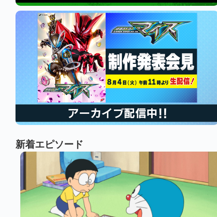
新着エピソード