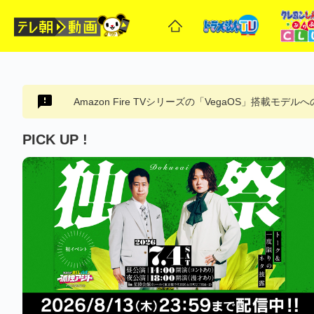
Amazon Fire TVシリーズの「VegaOS」搭載モデ
PICK UP !