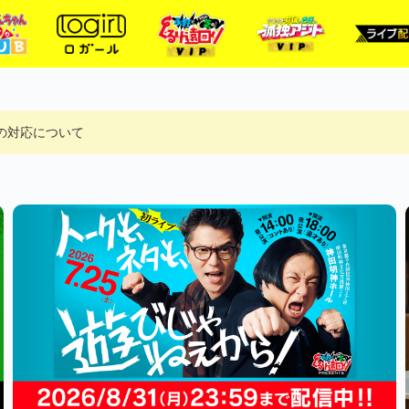
ルへの対応について